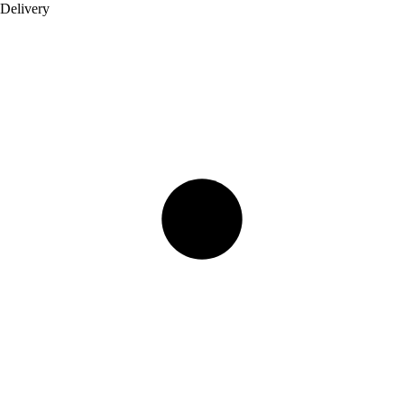
Delivery