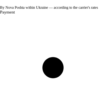
By Nova Poshta within Ukraine — according to the carrier's rates
Payment