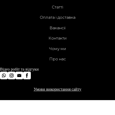
Статті
Оплата і доставка
Вакансії
Контакти
Чому ми
Про нас
Відео робіт та відгуки
Умови використання сайту
All rights Reserved